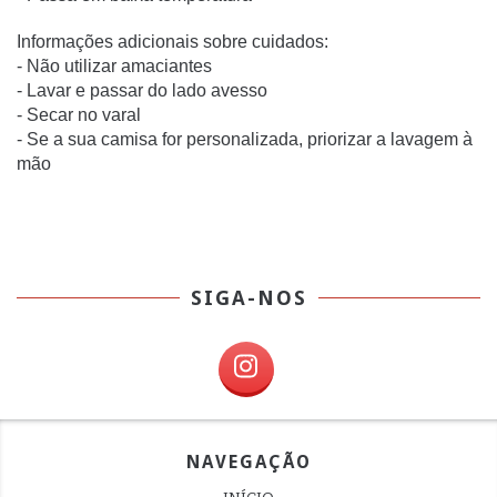
Informações adicionais sobre cuidados:
- Não utilizar amaciantes
- Lavar e passar do lado avesso
- Secar no varal
- Se a sua camisa for personalizada, priorizar a lavagem à
mão
SIGA-NOS
NAVEGAÇÃO