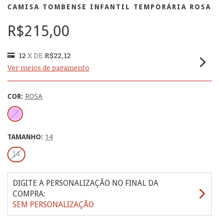
CAMISA TOMBENSE INFANTIL TEMPORÁRIA ROSA
R$215,00
12
X DE
R$22,12
Ver meios de pagamento
COR:
ROSA
TAMANHO:
14
14
DIGITE A PERSONALIZAÇÃO NO FINAL DA
COMPRA:
SEM PERSONALIZAÇÃO