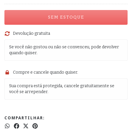
Devolução gratuita
Se você não gostou ou não se convenceu, pode devolver
quando quiser.
Compre e cancele quando quiser.
Sua compra está protegida, cancele gratuitamente se
você se arrepender.
COMPARTILHAR: