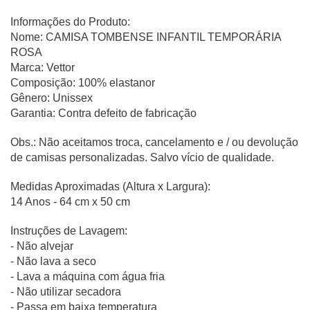
Informações do Produto:
Nome:
CAMISA TOMBENSE INFANTIL TEMPORÁRIA
ROSA
Marca: Vettor
Composição: 100% elastanor
Gênero: Unissex
Garantia: Contra defeito de fabricação
Obs.: Não aceitamos troca, cancelamento e / ou devolução
de camisas personalizadas. Salvo vício de qualidade.
Medidas Aproximadas (Altura x Largura):
14 Anos - 64 cm x 50 cm
Instruções de Lavagem:
- Não alvejar
- Não lava a seco
- Lava a máquina com água fria
- Não utilizar secadora
- Passa em baixa temperatura