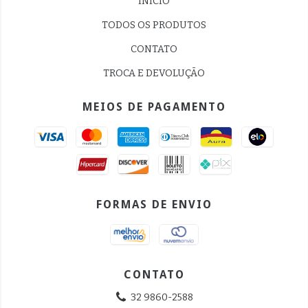
INÍCIO
TODOS OS PRODUTOS
CONTATO
TROCA E DEVOLUÇÃO
MEIOS DE PAGAMENTO
FORMAS DE ENVIO
CONTATO
32 9860-2588