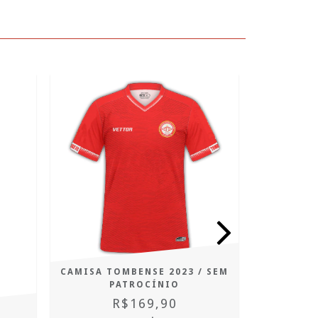
CAMISA TOMBENSE 2023 / SEM
PATROCÍNIO
R$169,90