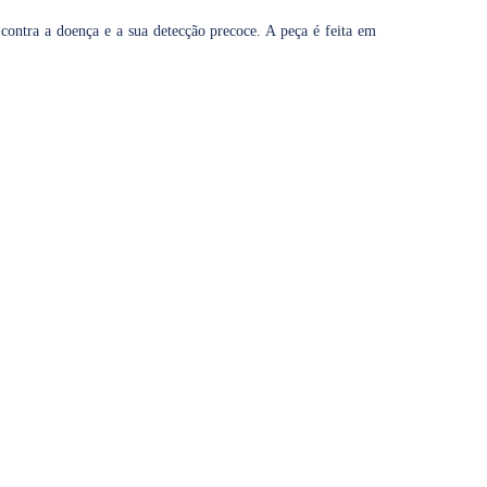
contra a doença e a sua detecção precoce. A peça é feita em